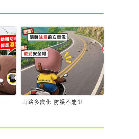
山路多變化 防護不能少