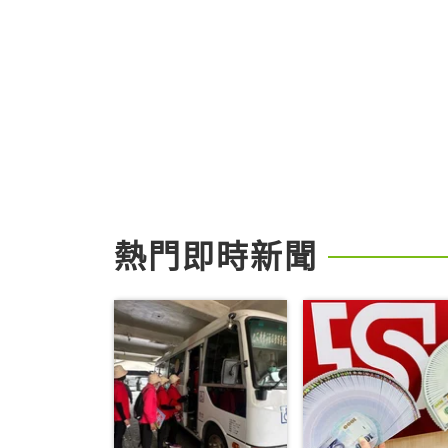
熱門即時新聞