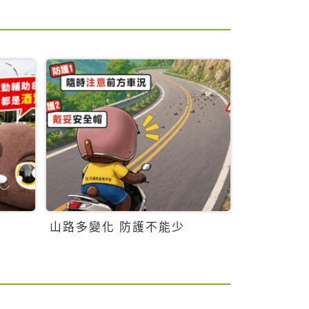
山路多變化 防護不能少