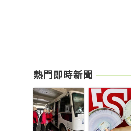
熱門即時新聞